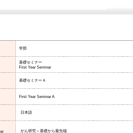
学部
基礎セミナー
First Year Seminar
基礎セミナーＡ
First Year Seminar A
日本語
がん研究～基礎から最先端
ear