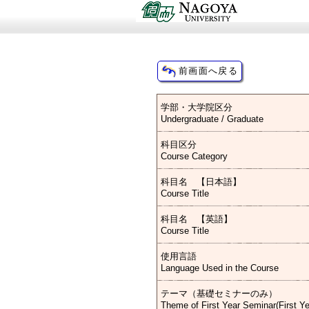
学部・大学院区分
Undergraduate / Graduate
科目区分
Course Category
科目名 【日本語】
Course Title
科目名 【英語】
Course Title
使用言語
Language Used in the Course
テーマ（基礎セミナーのみ）
Theme of First Year Seminar(First Y