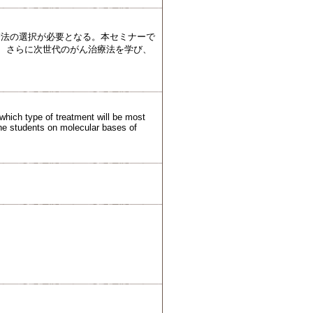
療法の選択が必要となる。本セミナーで
解、さらに次世代のがん治療法を学び、
which type of treatment will be most
 the students on molecular bases of