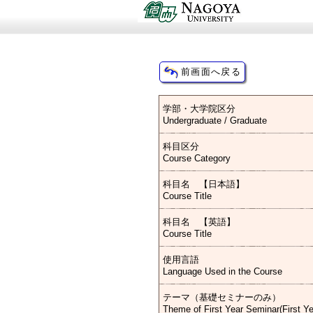
学部・大学院区分
Undergraduate / Graduate
科目区分
Course Category
科目名 【日本語】
Course Title
科目名 【英語】
Course Title
使用言語
Language Used in the Course
テーマ（基礎セミナーのみ）
Theme of First Year Seminar(First Y