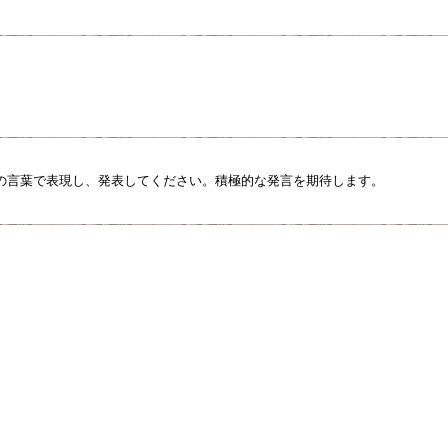
の言葉で表現し、発表してください。積極的な発言を期待します。