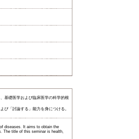
、基礎医学および臨床医学の科学的根
よび「討論する」能力を身につける。
of diseases. It aims to obtain the
The title of this seminar is health,