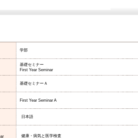
学部
基礎セミナー
First Year Seminar
基礎セミナーＡ
First Year Seminar A
日本語
健康・病気と医学検査
ear