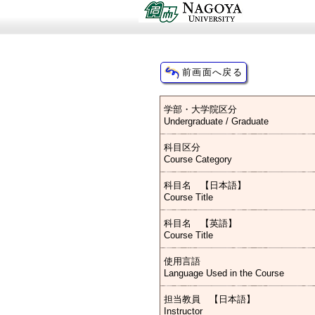
学部・大学院区分
Undergraduate / Graduate
科目区分
Course Category
科目名 【日本語】
Course Title
科目名 【英語】
Course Title
使用言語
Language Used in the Course
担当教員 【日本語】
Instructor