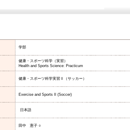
学部
健康・スポーツ科学（実習）
Health and Sports Science: Practicum
健康・スポーツ科学実習Ⅱ（サッカー）
Exercise and Sports II (Soccer)
日本語
田中 憲子 ○