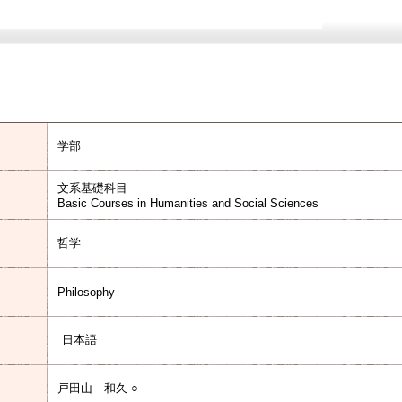
学部
文系基礎科目
Basic Courses in Humanities and Social Sciences
哲学
Philosophy
日本語
戸田山 和久 ○