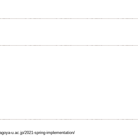
.nagoya-u.ac.jp/2021-spring-implementation/