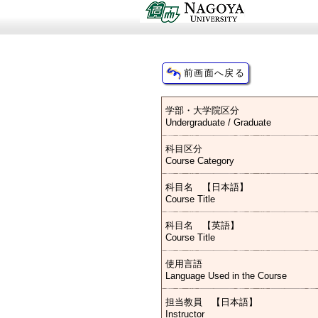
学部・大学院区分
Undergraduate / Graduate
科目区分
Course Category
科目名 【日本語】
Course Title
科目名 【英語】
Course Title
使用言語
Language Used in the Course
担当教員 【日本語】
Instructor