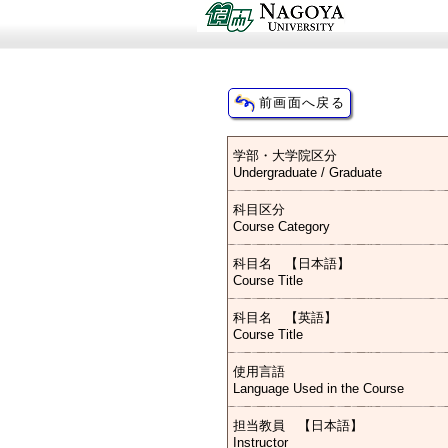
学部・大学院区分
Undergraduate / Graduate
科目区分
Course Category
科目名 【日本語】
Course Title
科目名 【英語】
Course Title
使用言語
Language Used in the Course
担当教員 【日本語】
Instructor