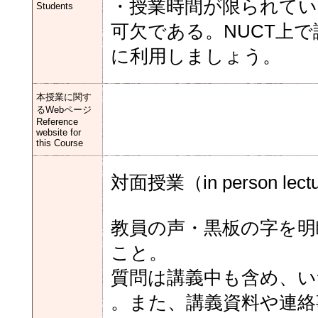
・授業時間が限られてい
Students
可欠である。NUCT上
に利用しましょう。
本授業に関す
るWebページ
Reference
website for
this Course
対面授業（in person lectu
教員の声・黒板の字を明
こと。
質問は講義中も含め、い
。また、講義資料や連絡