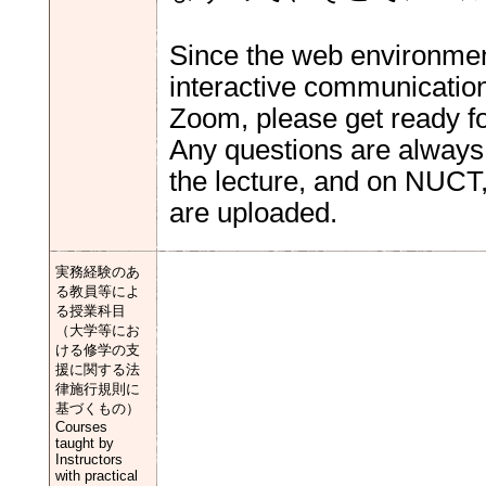
Since the web environment
interactive communication 
Zoom, please get ready for
Any questions are always 
the lecture, and on NUCT,
are uploaded.
実務経験のあ
る教員等によ
る授業科目
（大学等にお
ける修学の支
援に関する法
律施行規則に
基づくもの）
Courses
taught by
Instructors
with practical