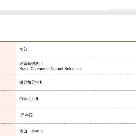
学部
理系基礎科目
Basic Courses in Natural Sciences
微分積分学Ⅱ
Calculus II
日本語
吉田 伸生 ○