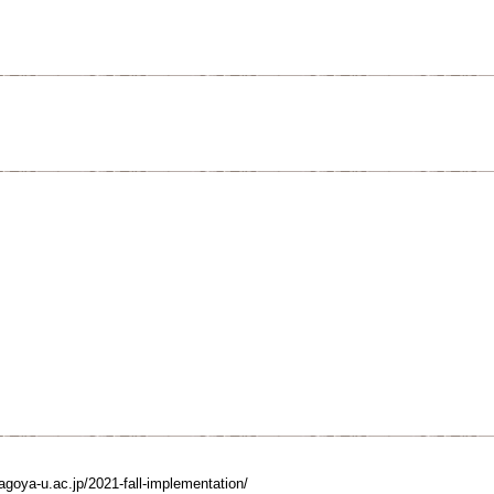
.nagoya-u.ac.jp/2021-fall-implementation/