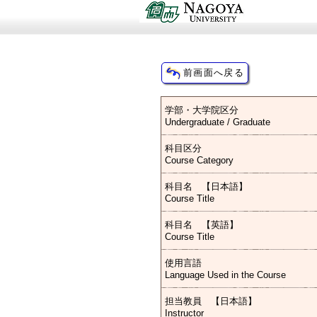
学部・大学院区分
Undergraduate / Graduate
科目区分
Course Category
科目名 【日本語】
Course Title
科目名 【英語】
Course Title
使用言語
Language Used in the Course
担当教員 【日本語】
Instructor