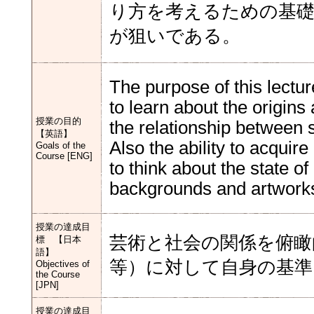
り方を考えるための基礎
が狙いである。
The purpose of this lectur
to learn about the origins 
授業の目的
the relationship between s
【英語】
Also the ability to acquire
Goals of the
Course [ENG]
to think about the state o
backgrounds and artworks
授業の達成目
芸術と社会の関係を俯瞰
標 【日本
語】
等）に対して自身の基準
Objectives of
the Course
[JPN]
授業の達成目