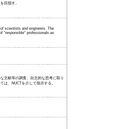
とを目指す。
 of scientists and engineers. The
 of "responsible" professionals as
的な文献等の調査、自主的な思考に取り
ては、NUCTを介して指示する。