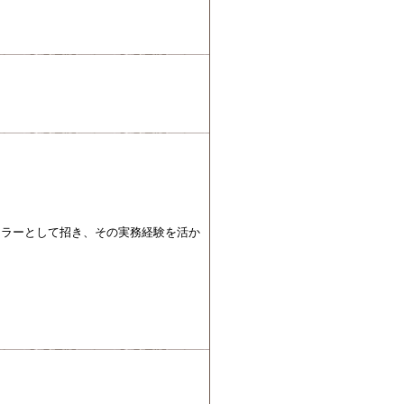
ャラーとして招き、その実務経験を活か