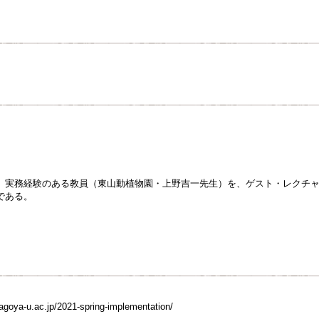
、実務経験のある教員（東山動植物園・上野吉一先生）を、ゲスト・レクチ
である。
.nagoya-u.ac.jp/2021-spring-implementation/