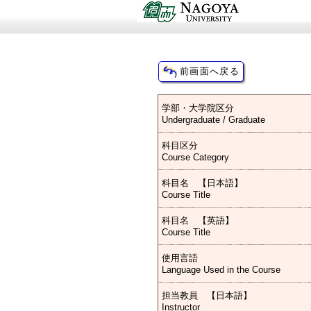
学部・大学院区分
Undergraduate / Graduate
科目区分
Course Category
科目名 【日本語】
Course Title
科目名 【英語】
Course Title
使用言語
Language Used in the Course
担当教員 【日本語】
Instructor