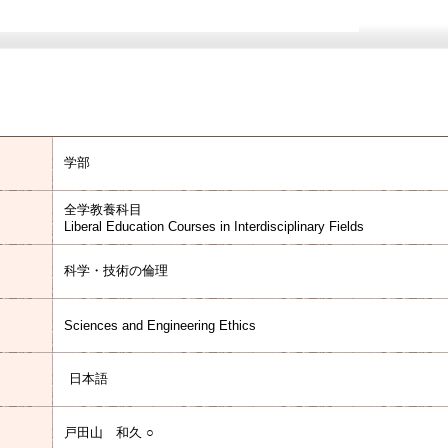
学部
全学教養科目
Liberal Education Courses in Interdisciplinary Fields
科学・技術の倫理
Sciences and Engineering Ethics
日本語
戸田山 和久 ○