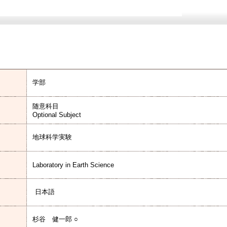
学部
随意科目
Optional Subject
地球科学実験
Laboratory in Earth Science
日本語
杉谷 健一郎 ○