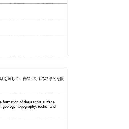
実験を通して、自然に対する科学的な眼
e formation of the earth's surface
t geology, topography, rocks, and