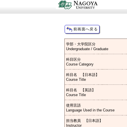
学部・大学院区分
Undergraduate / Graduate
科目区分
Course Category
科目名 【日本語】
Course Title
科目名 【英語】
Course Title
使用言語
Language Used in the Course
担当教員 【日本語】
Instructor