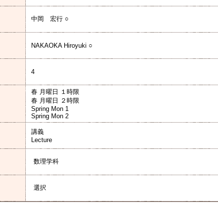
中岡 宏行 ○
NAKAOKA Hiroyuki ○
4
春 月曜日 １時限
春 月曜日 ２時限
Spring Mon 1
Spring Mon 2
講義
Lecture
数理学科
選択