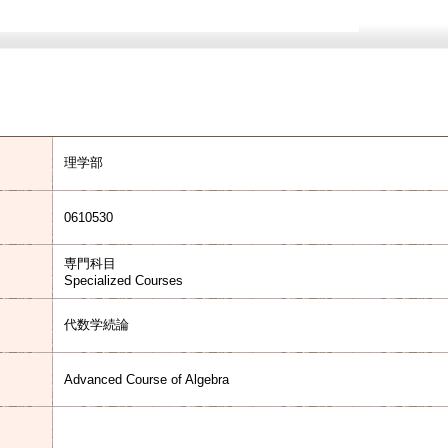
理学部
0610530
専門科目
Specialized Courses
代数学続論
Advanced Course of Algebra