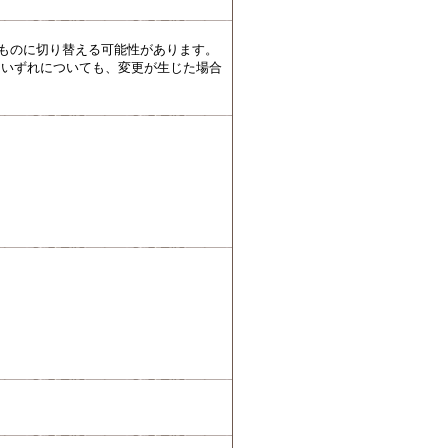
たものに切り替える可能性があります。
。いずれについても、変更が生じた場合