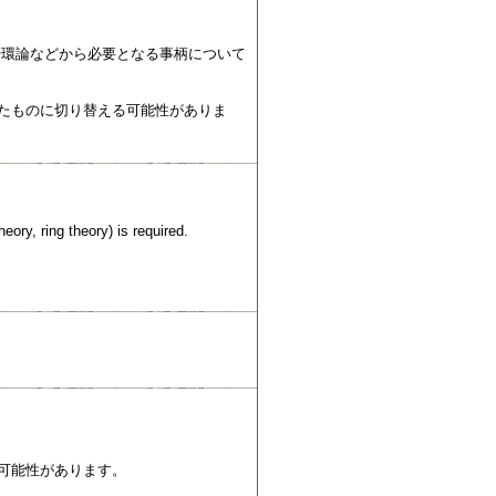
や環論などから必要となる事柄について
いたものに切り替える可能性がありま
eory, ring theory) is required.
可能性があります。