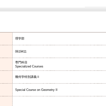
理学部
0619411
専門科目
Specialized Courses
幾何学特別講義Ⅱ
Special Course on Geometry II