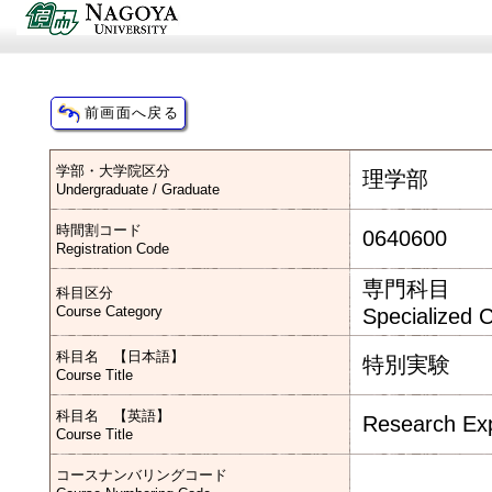
学部・大学院区分
理学部
Undergraduate / Graduate
時間割コード
0640600
Registration Code
専門科目
科目区分
Course Category
Specialized 
科目名 【日本語】
特別実験
Course Title
科目名 【英語】
Research Ex
Course Title
コースナンバリングコード