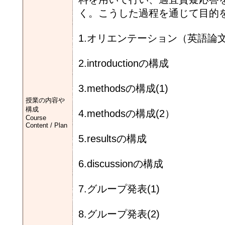
く。こうした過程を通じて目的
1.オリエンテーション（英語論
2.introductionの構成
3.methodsの構成(1)
授業の内容や
構成
4.methodsの構成(2）
Course
Content / Plan
5.resultsの構成
6.discussionの構成
7.グループ発表(1)
8.グループ発表(2)