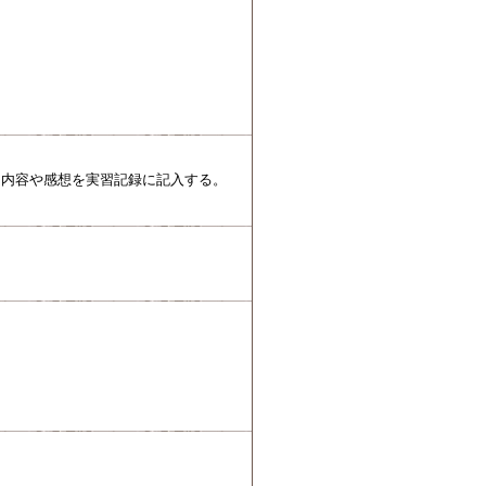
習内容や感想を実習記録に記入する。