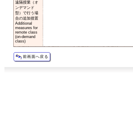
遠隔授業（オ
ンデマンド
型）で行う場
合の追加措置
Additional
measures for
remote class
(on-demand
class)