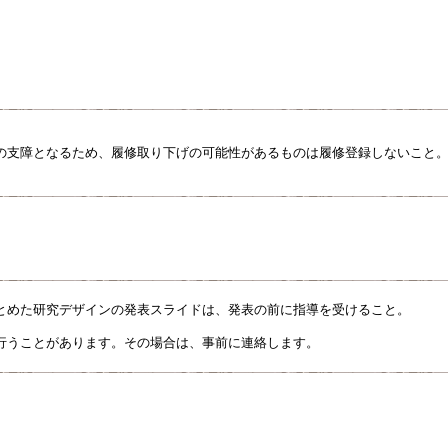
の支障となるため、履修取り下げの可能性があるものは履修登録しないこと
とめた研究デザインの発表スライドは、発表の前に指導を受けること。
行うことがあります。その場合は、事前に連絡します。