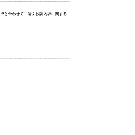
作成と合わせて、論文抄読内容に関する