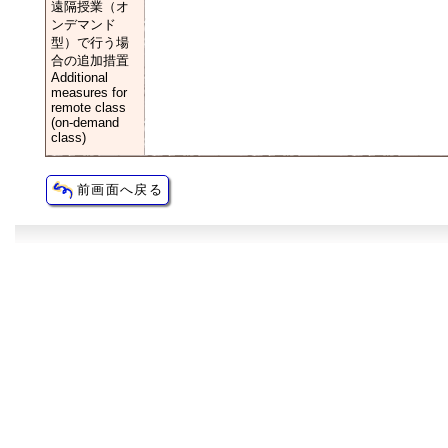
遠隔授業（オ
ンデマンド
型）で行う場
合の追加措置
Additional
measures for
remote class
(on-demand
class)