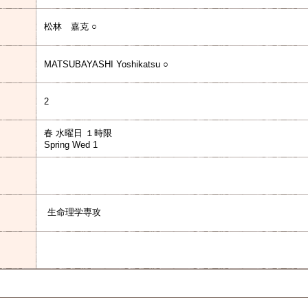
松林 嘉克 ○
MATSUBAYASHI Yoshikatsu ○
2
春 水曜日 １時限
Spring Wed 1
生命理学専攻