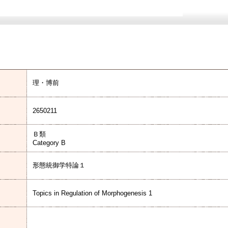
理・博前
2650211
Ｂ類
Category B
形態統御学特論１
Topics in Regulation of Morphogenesis 1