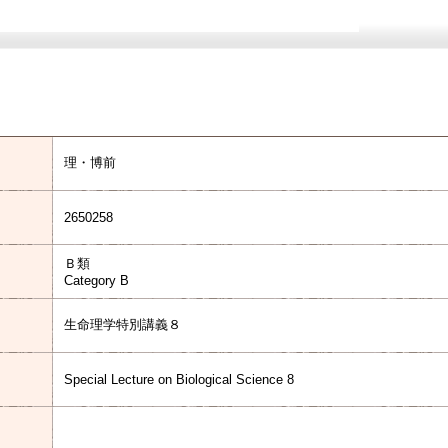
理・博前
2650258
Ｂ類
Category B
生命理学特別講義８
Special Lecture on Biological Science 8