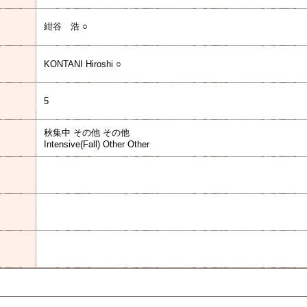
紺谷 浩 ○
KONTANI Hiroshi ○
5
秋集中 その他 その他
Intensive(Fall) Other Other