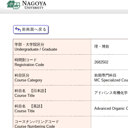
学部・大学院区分
理・博前
Undergraduate / Graduate
時間割コード
2682502
Registration Code
科目区分
前期専門科目
Course Category
MC Specialized Cou
科目名 【日本語】
アドバンス有機化学
Course Title
科目名 【英語】
Advanced Organic C
Course Title
コースナンバリングコード
Course Numbering Code