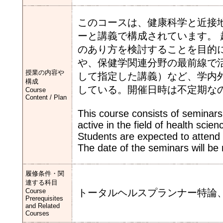
このコースは、健康科学と近接
ーと講義で構成されています。
のあり方を検討することを目的
や、保健学関連分野の最前線で
授業の内容や
して指定した講義）など、学内
構成
している。開催日時は不定期な
Course
Content / Plan
This course consists of seminars 
active in the field of health scie
Students are expected to attend 
The date of the seminars will be
履修条件・関
連する科目
Course
トータルヘルスプランナー特論
Prerequisites
and Related
Courses