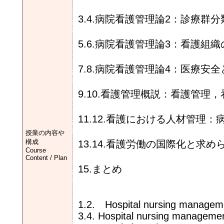
3.4.病院看護管理論2：診療群
5.6.病院看護管理論3：看護組
7.8.病院看護管理論4：医療安
9.10.看護管理概説：看護管理
11.12.看護における人材管
授業の内容や
構成
13.14.看護労働の国際化と求
Course
Content / Plan
15.まとめ
1.2. Hospital nursing managem
3.4. Hospital nursing manageme