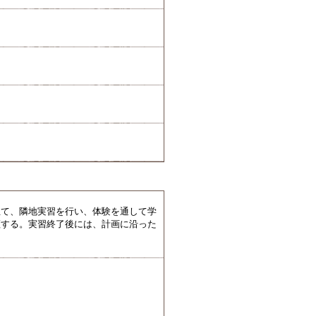
立て、隣地実習を行い、体験を通して学
証する。実習終了後には、計画に沿った