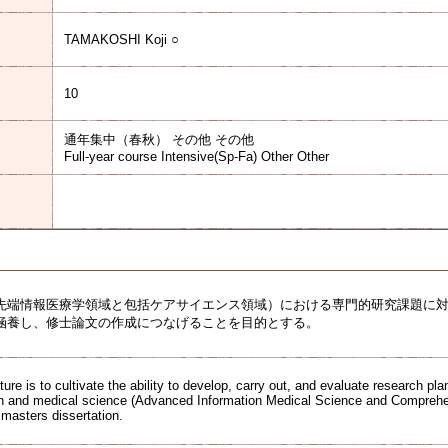
TAMAKOSHI Koji ○
10
通年集中（春秋） その他 その他
Full-year course Intensive(Sp-Fa) Other Other
先端情報医療学領域と包括ケアサイエンス領域）における専門的研究課題に
涵養し、修士論文の作成につなげることを目的とする。
ture is to cultivate the ability to develop, carry out, and evaluate research p
alth and medical science (Advanced Information Medical Science and Comprehe
 masters dissertation.