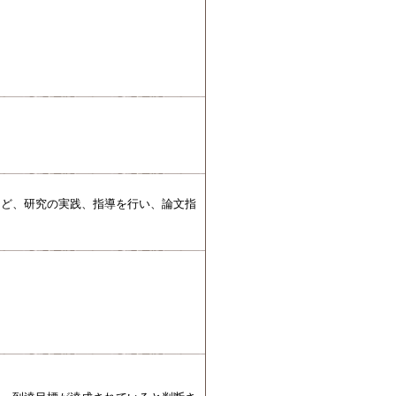
など、研究の実践、指導を行い、論文指