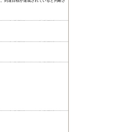
る。到達目標が達成されていると判断さ