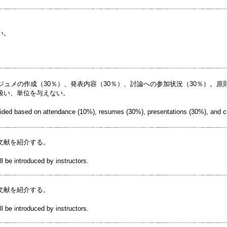
い。
ジュメの作成（30％）、発表内容（30％）、討論への参加状況（30％）。
扱い、単位を与えない。
cided based on attendance (10%), resumes (30%), presentations (30%), and co
文献を紹介する。
l be introduced by instructors.
文献を紹介する。
l be introduced by instructors.