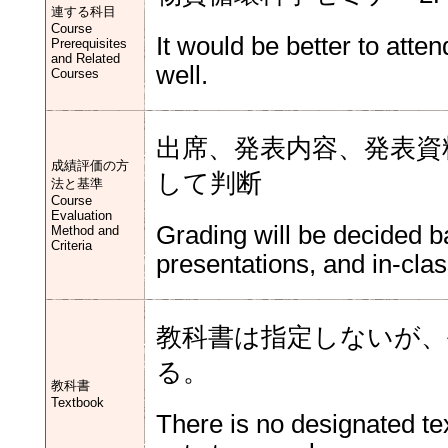
連する科目
Course
It would be better to att
Prerequisites
and Related
well.
Courses
出席、発表内容、発表資
成績評価の方
して判断
法と基準
Course
Evaluation
Grading will be decided b
Method and
Criteria
presentations, and in-clas
教科書は指定しないが、
る。
教科書
Textbook
There is no designated te