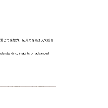
を通じて発想力、応用力を踏まえて総合
understanding, insights on advanced