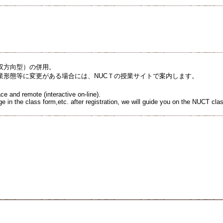
双方向型）の併用。
業形態等に変更がある場合には、NUCＴの授業サイトで案内します。
ace and remote (interactive on-line).
nge in the class form,etc. after registration, we will guide you on the NUCT clas