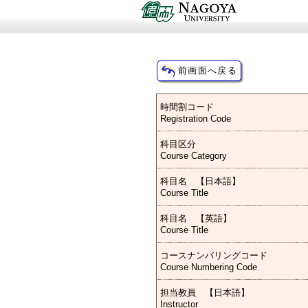
時間割コード
Registration Code
科目区分
Course Category
科目名 【日本語】
Course Title
科目名 【英語】
Course Title
コースナンバリングコード
Course Numbering Code
担当教員 【日本語】
Instructor