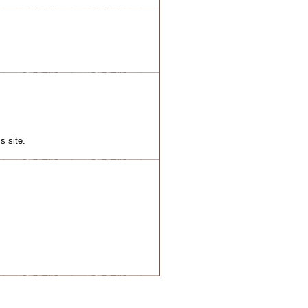
s site.