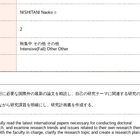
NISHITANI Naoko ○
2
秋集中 その他 その他
Intensive(Fall) Other Other
行に必要な国際外の最新の論文を精読し、自己の研究テーマに関連する研究
ながら研究課題を明確にし、研究計画書を作成する。
ully read the latest international papers necessary for conducting doctoral
rch, and examine research trends and issues related to their own research th
th the faculty in charge, clarify the research topic and create a research plan