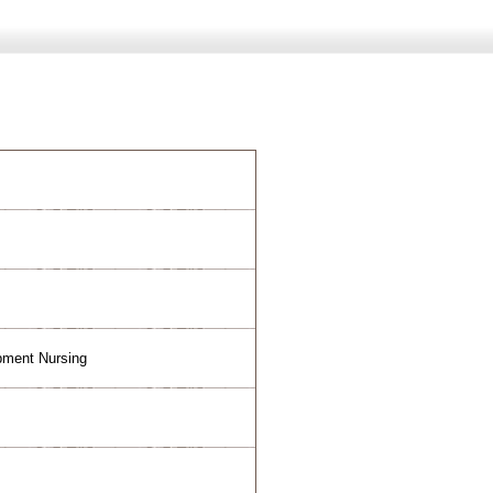
pment Nursing