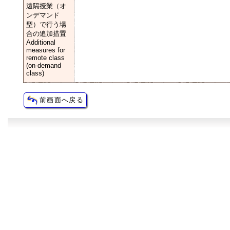
遠隔授業（オ
ンデマンド
型）で行う場
合の追加措置
Additional
measures for
remote class
(on-demand
class)