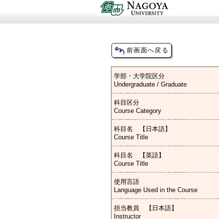
学部・大学院区分
Undergraduate / Graduate
科目区分
Course Category
科目名 【日本語】
Course Title
科目名 【英語】
Course Title
使用言語
Language Used in the Course
担当教員 【日本語】
Instructor