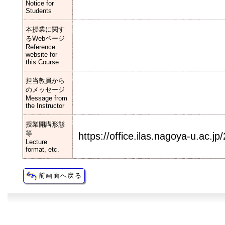
Notice for
Students
本授業に関す
るWebページ
Reference
website for
this Course
担当教員から
のメッセージ
Message from
the Instructor
授業開講形態
等
https://office.ilas.nagoya-u.ac.jp
Lecture
format, etc.