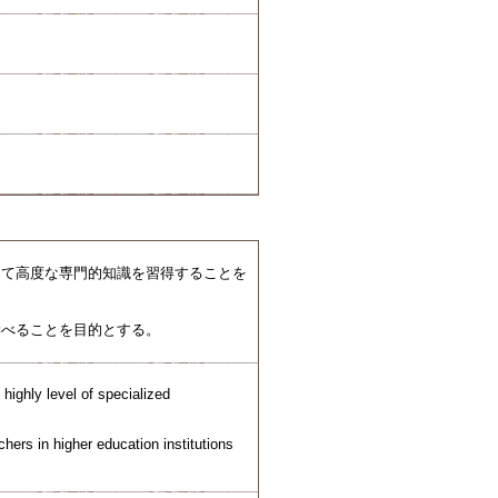
して高度な専門的知識を習得することを
学べることを目的とする。
highly level of specialized
hers in higher education institutions