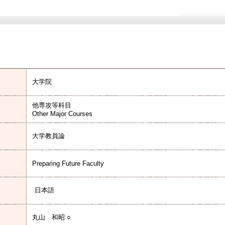
大学院
他専攻等科目
Other Major Courses
大学教員論
Preparing Future Faculty
日本語
丸山 和昭 ○