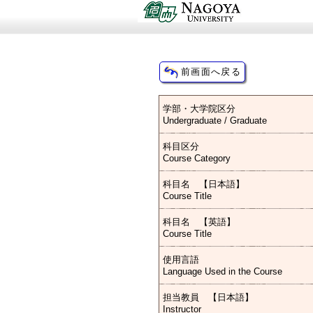
学部・大学院区分
Undergraduate / Graduate
科目区分
Course Category
科目名 【日本語】
Course Title
科目名 【英語】
Course Title
使用言語
Language Used in the Course
担当教員 【日本語】
Instructor