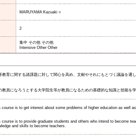
MARUYAMA Kazuaki ○
2
集中 その他 その他
Intensive Other Other
等教育に関する諸課題に対して関心を高め、文献やそれにもとづく議論を通
の教員になろうとする大学院生等が教員になるための基礎的な知識と技能を
 course is to get interest about some problems of higher education as well as 
s course is to provide graduate students and others who intend to become teac
wledge and skills to become teachers.