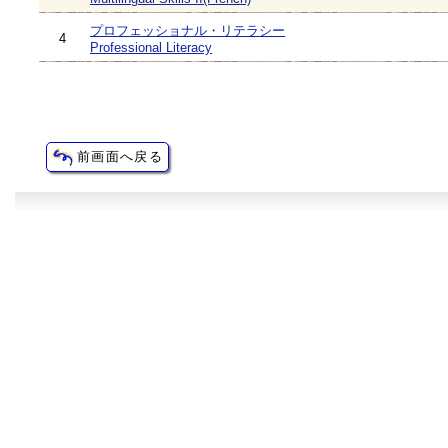
プロフェッショナル・リテラシー
4
Professional Literacy