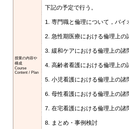
下記の予定で行う。
1. 専門職と倫理について，バ
2. 急性期医療における倫理上の
3. 緩和ケアにおける倫理上の諸
授業の内容や
構成
4. 高齢者看護における倫理上の
Course
Content / Plan
5. 小児看護における倫理上の諸
6. 母性看護における倫理上の諸
7. 在宅看護における倫理上の諸
8. まとめ・事例検討