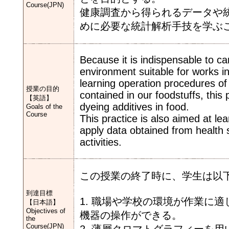
Course(JPN)
健康調査から得られるデータや
めに必要な統計解析手技を学ぶ
Because it is indispensable to 
environment suitable for works in
learning operation procedures of
授業の目的
contained in our foodstuffs, this
【英語】
dyeing additives in food.
Goals of the
Course
This practice is also aimed at le
apply data obtained from health 
activities.
この授業の終了時に、学生は以
到達目標
1. 職場や学校の環境が作業に
【日本語】
Objectives of
機器の操作ができる。
the
Course(JPN)