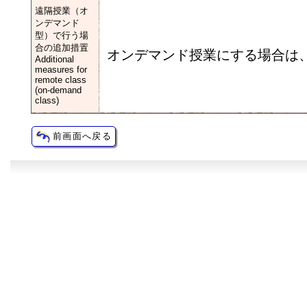
遠隔授業（オ
ンデマンド
型）で行う場
合の追加措置
オンデマンド授業にする場合は、
Additional
measures for
remote class
(on-demand
class)