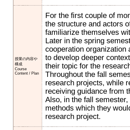
For the first couple of mon
the structure and actors o
familiarize themselves with
Later in the spring semes
cooperation organization
to develop deeper context
授業の内容や
構成
their topic for the researc
Course
Throughout the fall semes
Content / Plan
research projects, while 
receiving guidance from th
Also, in the fall semester
methods which they would 
research project.