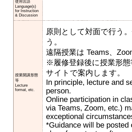
使用言語
Language(s)
for Instruction
& Discussion
原則として対面で行う。
う。
遠隔授業は Teams、Zo
※履修登録後に授業形態
サイトで案内します。
授業開講形態
等
In principle, lecture and 
Lecture
person.
format, etc.
Online participation in c
via Teams, Zoom, etc.) ma
exceptional circumstance
*Guidance will be posted 