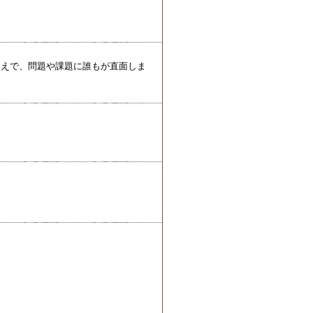
うえで、問題や課題に誰もが直面しま