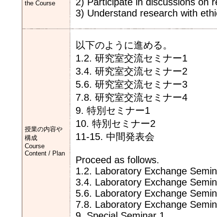
2) Participate in discussions on 
the Course
3) Understand research with ethica
以下のように進める。
1.2. 研究室交流セミナー1
3.4. 研究室交流セミナー2
5.6. 研究室交流セミナー3
7.8. 研究室交流セミナー4
9. 特別セミナー1
10. 特別セミナー2
授業の内容や
11-15. 中間発表会
構成
Course
Content / Plan
Proceed as follows.
1.2. Laboratory Exchange Semin
3.4. Laboratory Exchange Semin
5.6. Laboratory Exchange Semin
7.8. Laboratory Exchange Semin
9. Special Seminar 1