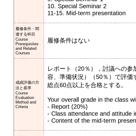
10. Special Seminar 2
11-15. Mid-term presentation
履修条件・関
連する科目
Course
履修条件はない
Prerequisites
and Related
Courses
レポート（20％），討議への参
容、準備状況）（50％）で評価
成績評価の方
総点60点以上を合格とする。
法と基準
Course
Evaluation
Your overall grade in the class w
Method and
- Report (20%)
Criteria
- Class attendance and attitude 
- Content of the mid-term presen