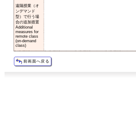
遠隔授業（オ
ンデマンド
型）で行う場
合の追加措置
Additional
measures for
remote class
(on-demand
class)