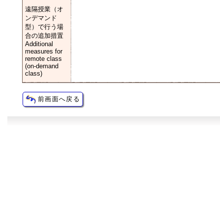
遠隔授業（オ
ンデマンド
型）で行う場
合の追加措置
Additional
measures for
remote class
(on-demand
class)