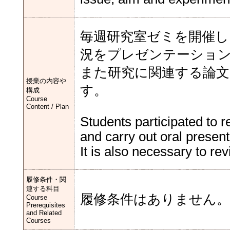
毎週研究室ゼミを開催し
況をプレゼンテーショ
また研究に関連する論
授業の内容や
す。
構成
Course
Content / Plan
Students participated to 
and carry out oral present
It is also necessary to re
履修条件・関
連する科目
履修条件はありません。
Course
Prerequisites
and Related
Courses