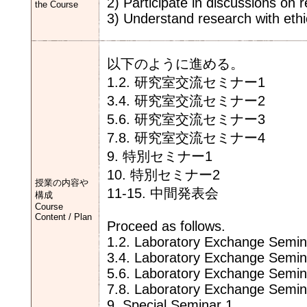
2) Participate in discussions on 
the Course
3) Understand research with ethica
以下のように進める。
1.2. 研究室交流セミナー1
3.4. 研究室交流セミナー2
5.6. 研究室交流セミナー3
7.8. 研究室交流セミナー4
9. 特別セミナー1
10. 特別セミナー2
授業の内容や
11-15. 中間発表会
構成
Course
Content / Plan
Proceed as follows.
1.2. Laboratory Exchange Semin
3.4. Laboratory Exchange Semin
5.6. Laboratory Exchange Semin
7.8. Laboratory Exchange Semin
9. Special Seminar 1