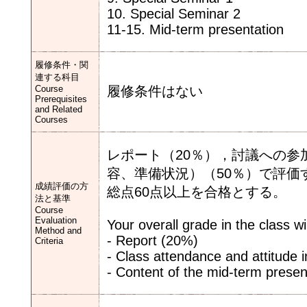
10. Special Seminar 2
11-15. Mid-term presentation
履修条件・関
連する科目
Course
履修条件はない
Prerequisites
and Related
Courses
レポート（20％），討議への参
容、準備状況）（50％）で評価
成績評価の方
総点60点以上を合格とする。
法と基準
Course
Evaluation
Your overall grade in the class w
Method and
- Report (20%)
Criteria
- Class attendance and attitude 
- Content of the mid-term presen