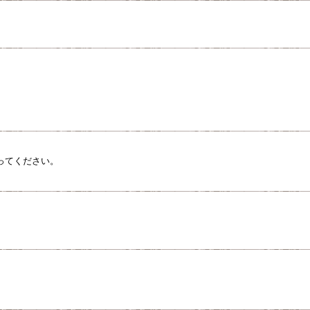
ってください。