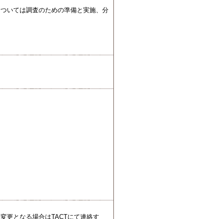
については調査のための準備と実施、分
変更となる場合はTACTにて連絡す