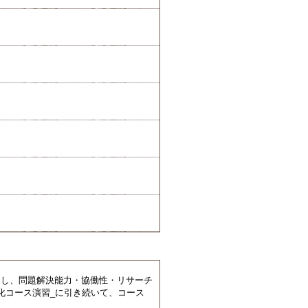
用し、問題解決能力・協働性・リサーチ
化コース演習_に引き続いて、コース