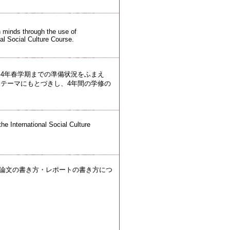
h minds through the use of
al Social Culture Course.
4年春学期までの準備状況をふまえ
テーマにもとづきし、4年間の学修の
the International Social Culture
3)論文の書き方・レポートの書き方につ