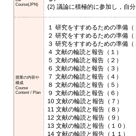
Course(JPN)
(2) 議論に積極的に参加し，自
１ 研究をすすめるための準備（
２ 研究をすすめるための準備（
３ 研究をすすめるための準備（
４ 文献の輪読と報告（１）
５ 文献の輪読と報告（２）
６ 文献の輪読と報告（３）
７ 文献の輪読と報告（４）
授業の内容や
構成
８ 文献の輪読と報告（５）
Course
９ 文献の輪読と報告（６）
Content / Plan
10 文献の輪読と報告（７）
11 文献の輪読と報告（８）
12 文献の輪読と報告（９）
13 文献の輪読と報告（１０）
14 文献の輪読と報告（１１）