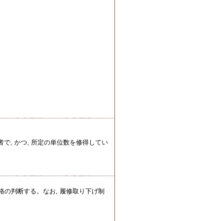
で, かつ, 所定の単位数を修得してい
格の判断する。なお, 履修取り下げ制