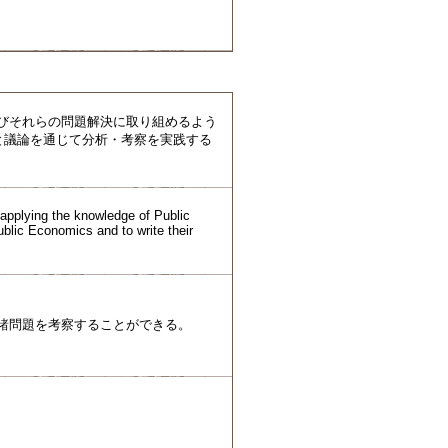
及びそれらの問題解決に取り組めるよう
告と議論を通じて分析・考察を実践する
 applying the knowledge of Public
ublic Economics and to write their
の諸問題を考察することができる。