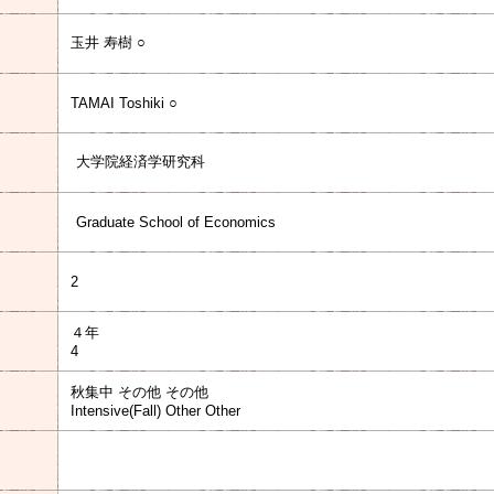
玉井 寿樹 ○
TAMAI Toshiki ○
大学院経済学研究科
Graduate School of Economics
2
４年
4
秋集中 その他 その他
Intensive(Fall) Other Other