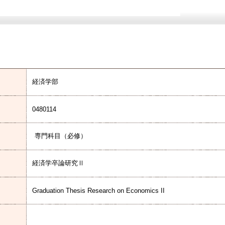
経済学部
0480114
専門科目（必修）
経済学卒論研究Ⅱ
Graduation Thesis Research on Economics II