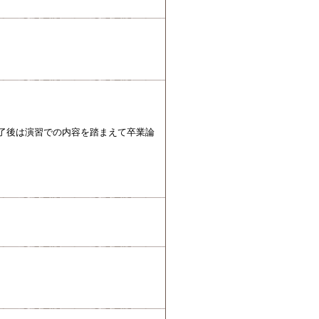
終了後は演習での内容を踏まえて卒業論